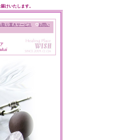
お届けいたします。
お取り置きサービス
お問い