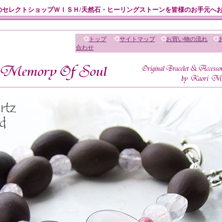
のセレクトショップＷＩＳＨ/天然石・ヒーリングストーンを皆様のお手元へ
トップ
サイトマップ
お買い物の流れ
合わせ