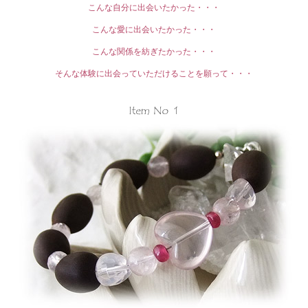
こんな自分に出会いたかった・・・
こんな愛に出会いたかった・・・
こんな関係を紡ぎたかった・・・
そんな体験に出会っていただけることを願って・・・