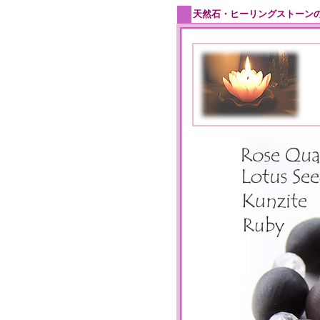
天然石・ヒーリングストーン