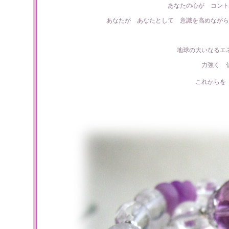
あなたの心が コント
あなたが あなたとして 意識を高めながら
地球の大いなるエ
力強く 
これからを