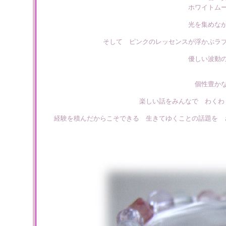
ホワイトム
光を集めな
そして ピンクのレッセンスが浮かぶラ
優しい波動
個性豊か
楽しい話をみんなで わくわ
経験を積んだからこそできる 生きてゆくことの話題を 