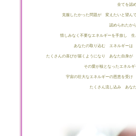
全てを認
克服したかった問題が 変えたいと望ん
認められたか
惜しみなく不要なエネルギーを手放し 生
あなたの取り込む エネルギーは
たくさんの喜びが届くようになり あなた自身が
その愛が核となったエネルギ
宇宙の壮大なエネルギーの恩恵を受け
たくさん流し込み あな