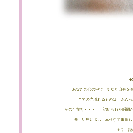
◆
あなたの心の中で あなた自身を
全ての光溢れるものは 認めら
その存在を・・・ 認められた瞬間
悲しい思い出も 幸せな出来事も
全部 認