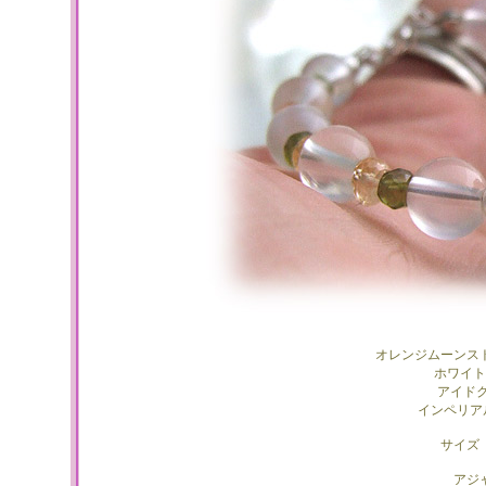
オレンジムーンス
ホワイト
アイド
インペリア
サイズ
アジ