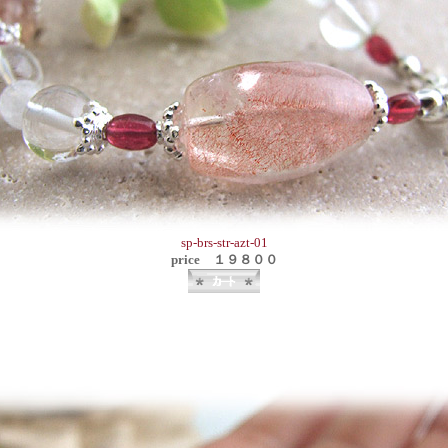
sp-brs-str-azt-01
price １９８００