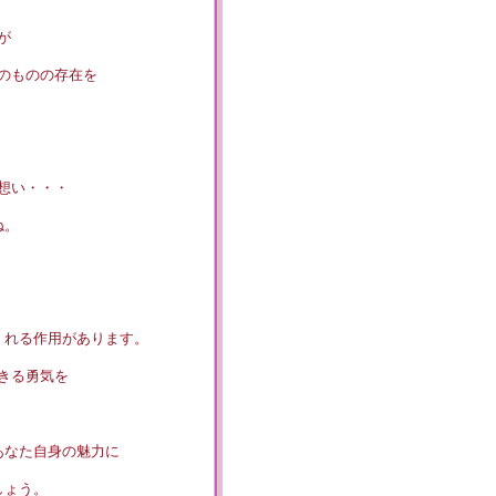
が
のものの存在を
想い・・・
ね。
くれる作用があります。
きる勇気を
あなた自身の魅力に
しょう。