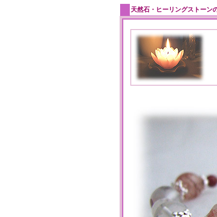
天然石・ヒーリングストーン