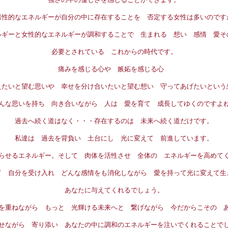
男性的なエネルギーが自分の中に存在することを 否定する女性は多いのです
ルギーと女性的なエネルギーが調和することで 生まれる 想い 感情 愛そ
必要とされている これからの時代です。
痛みを感じる心や 嫉妬を感じる心
えたいと望む思いや 幸せを分け合いたいと望む想い 守ってあげたいという
んな思いを持ち 向き合いながら 人は 愛を育て 成長してゆくのですよ
過去へ続く道はなく・・・存在するのは 未来へ続く道だけです。
私達は 過去を背負い 土台にし 光に変えて 前進しています。
らせるエネルギー。そして 肉体を活性させ 全体の エネルギーを高めて
て 自分を受け入れ どんな感情をも消化しながら 愛を持って光に変えて生
あなたに与えてくれるでしょう。
を重ねながら もっと 光輝ける未来へと 繋げながら 今だからこその 
せながら 寄り添い あなたの中に調和のエネルギーを注いでくれることで