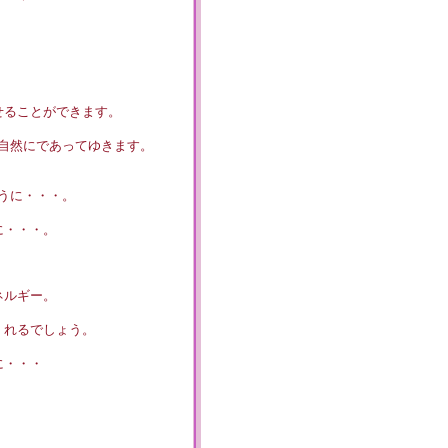
せることができます。
自然にであってゆきます。
うに・・・。
に・・・。
ネルギー。
くれるでしょう。
に・・・