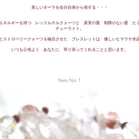
美しいオーラを自分自身から発する・・・
エネルギーを持つ レッドルチルクォーツと 真実の愛 制限のない愛 た
チューライト。
とストロベリークォーツを融合させた ブレスレットは 優しいヒマラヤ水
いつも心地よく あなたに 寄り添ってくれることと思います。