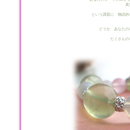
真
という課題に 物語的
どうか あなたの
たくさんの