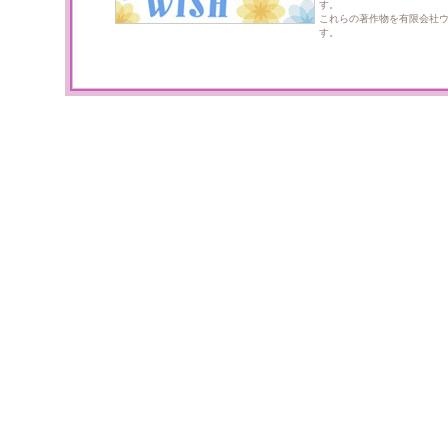
す。
これらの著作物を有限会社
す。