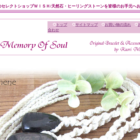
のセレクトショップＷＩＳＨ/天然石・ヒーリングストーンを皆様のお手元へ
トップ
サイトマップ
お買い物の流れ
合わせ