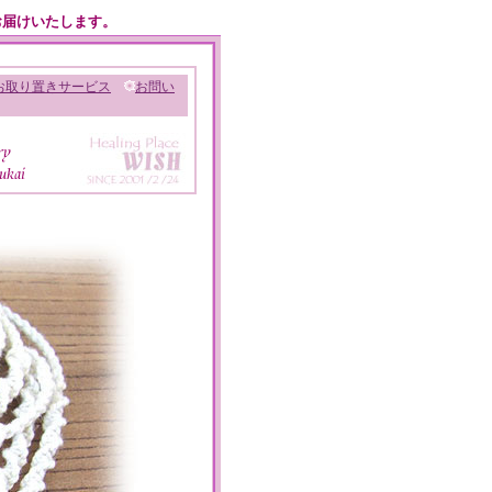
お届けいたします。
お取り置きサービス
お問い