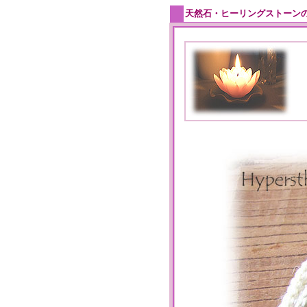
天然石・ヒーリングストーン