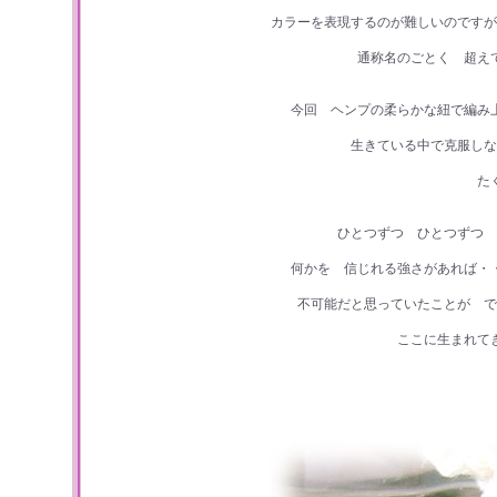
カラーを表現するのが難しいのですが
通称名のごとく 超え
今回 ヘンプの柔らかな紐で編み
生きている中で克服しな
た
ひとつずつ ひとつずつ 
何かを 信じれる強さがあれば・
不可能だと思っていたことが で
ここに生まれて