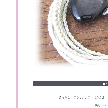
◆
柔らかな ブラックカラーに浮かぶ 
美しいシ