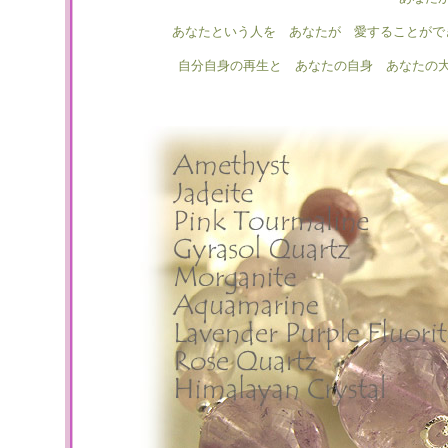
あなたという人を あなたが 愛することがで
自分自身の再生と あなたの自身 あなたの