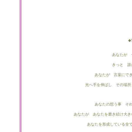
◆
あなたが 
きっと 誰
あなたが 言葉にで
光へ手を伸ばし その場所
あなたの想う事 そ
あなたが あなたを磨き続け大き
あなたを形成している全