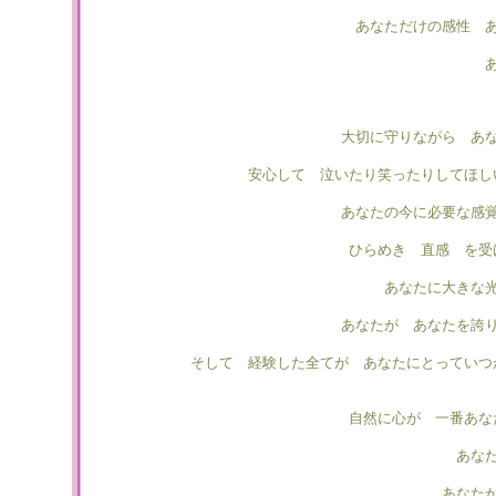
あなただけの感性 
大切に守りながら あ
安心して 泣いたり笑ったりしてほし
あなたの今に必要な感
ひらめき 直感 を受
あなたに大きな
あなたが あなたを誇
そして 経験した全てが あなたにとっていつ
自然に心が 一番あ
あな
あなた