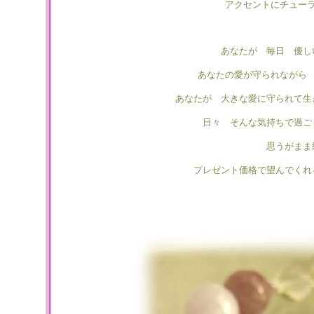
アクセントにチュー
あなたが 毎日 優し
あなたの愛が守られながら
あなたが 大きな愛に守られて生
日々 そんな気持ちで過ご
思うがまま
プレゼント価格で望んでくれ