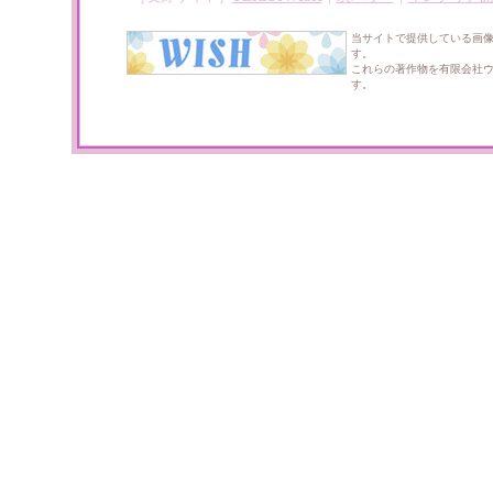
当サイトで提供している画
す。
これらの著作物を有限会社
す。