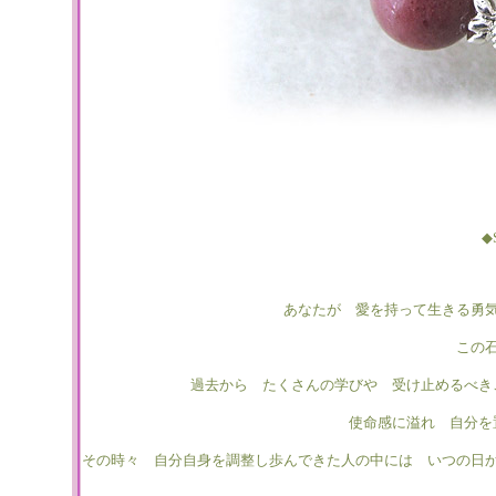
◆
あなたが 愛を持って生きる勇
この
過去から たくさんの学びや 受け止めるべき
使命感に溢れ 自分を
その時々 自分自身を調整し歩んできた人の中には いつの日