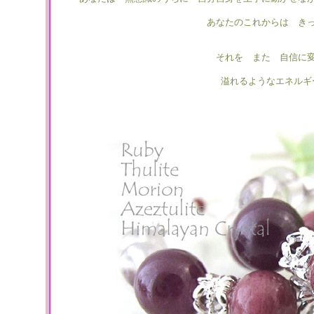
あなたのこれからは き
それを また 自信に
溢れるようなエネルギ