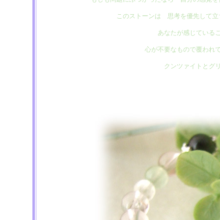
このストーンは 思考を優先して
あなたが感じている
心が不要なもので覆われ
クンツァイトとグ