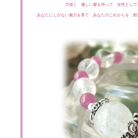
力強く 優しい愛を持って 女性として
あなたにしかない魅力を育て あなたのこれからを 創