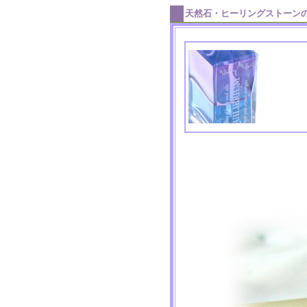
天然石・ヒーリングストーン