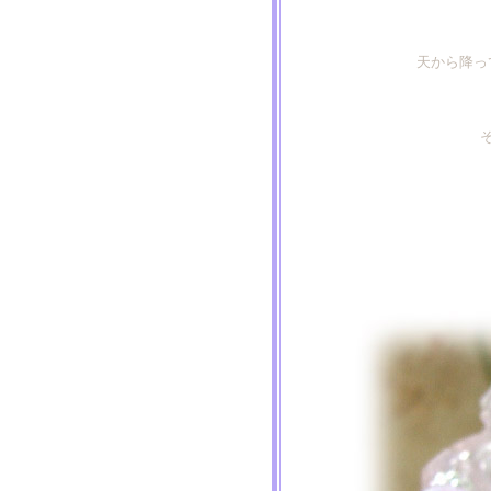
天から降っ