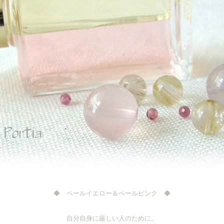
◆ ペールイエロー＆ペールピンク ◆
自分自身に厳しい人のために。