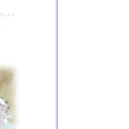
でしょう。
・・