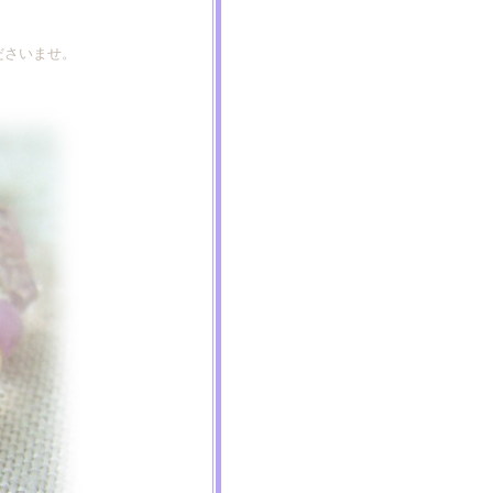
ださいませ。