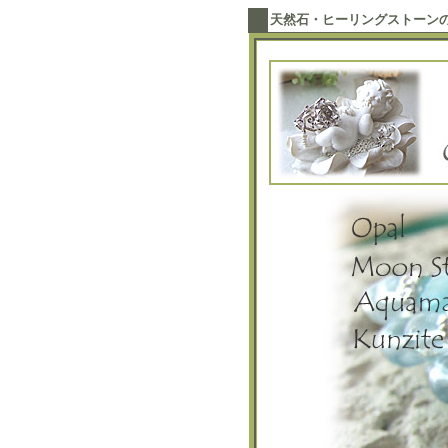
天然石・ヒーリングストーン