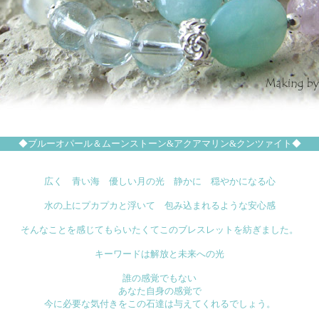
◆ブルーオパール＆ムーンストーン&アクアマリン&クンツァイト◆
広く 青い海 優しい月の光 静かに 穏やかになる心
水の上にプカプカと浮いて 包み込まれるような安心感
そんなことを感じてもらいたくてこのブレスレットを紡ぎました。
キーワードは解放と未来への光
誰の感覚でもない
あなた自身の感覚で
今に必要な気付きをこの石達は与えてくれるでしょう。