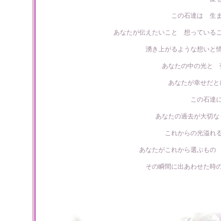
この石達は 生
あなたが伝えたいこと 想っている
湧き上がるような想いと
あなたの中の光と 
あなたが幸せだと
この石達
あなたの過去が大切な
これからの光溢れ
あなたがこれから選ぶもの
その瞬間に出あわせた時