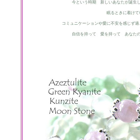
今という時期 新しいあなたが誕生
眠るときに着けて
コミュニケーションや愛に不安を感じず過
自信を持って 愛を持って あなた