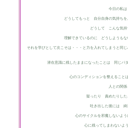
今日の私は
どうしてもっと 自分自身の気持ちを
どうして こんな気持
理解できているのに どうしようもな
それを学びとして次こそは・・・と力を入れてしまうと同じ
潜在意識に残したままになったことは 同じパ
心のコンディションを整えること
人との関係
疑ったり 責めたりした
吐き出した後には 綺
心のサイクルを邪魔しないよう
心に残ってしまわないよ