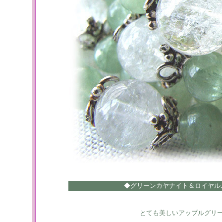
◆グリーンカヤナイト＆ロイヤル
とても美しいアップルグリ