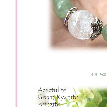
・・・今回 特別