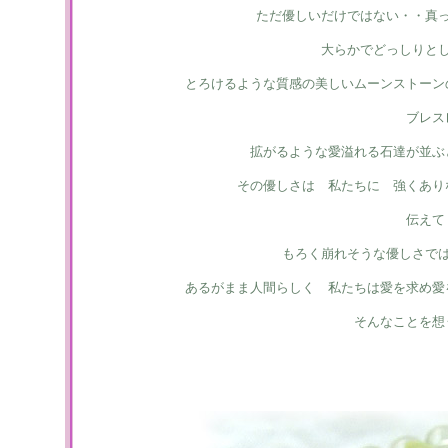
ただ優しいだけではない・・真
大らかでどっしりと
とろけるような質感の美しいムーンストーン
ブレス
拡がるような愛溢れる石達が並ぶ
その優しさは 私たちに 強くあり
伝えて
もろく崩れそうな優しさで
あるがまま人間らしく 私たちは愛を求め愛
そんなことを想