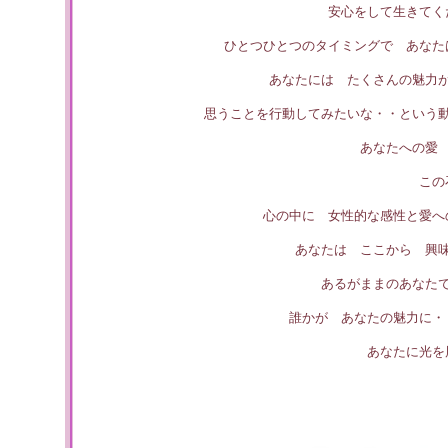
安心をして生きてく
ひとつひとつのタイミングで あなた
あなたには たくさんの魅力
思うことを行動してみたいな・・という
あなたへの愛
この
心の中に 女性的な感性と愛へ
あなたは ここから 興
あるがままのあなた
誰かが あなたの魅力に・
あなたに光を