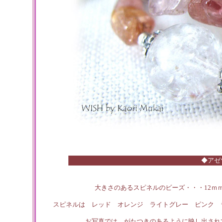
◆アゼ
大きさのあるスピネルのビーズ・・・12ｍ
スピネルは レッド オレンジ ライトグレー ピンク 
お写真では がたつきのあるように映し出され