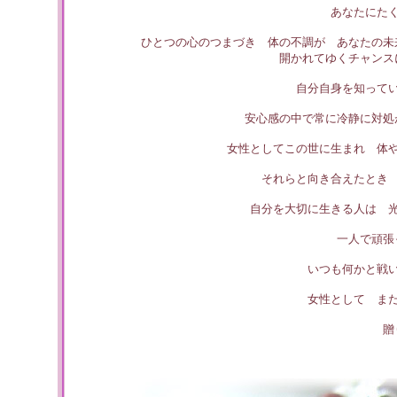
あなたにた
ひとつの心のつまづき 体の不調が あなたの未
開かれてゆくチャンス
自分自身を知って
安心感の中で常に冷静に対処
女性としてこの世に生まれ 体
それらと向き合えたとき
自分を大切に生きる人は 
一人で頑張
いつも何かと戦
女性として ま
贈