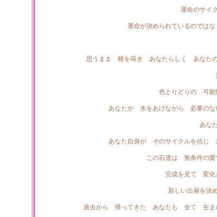
運命のサイ
運命が決められているのではな
思うまま 種を蒔き あなたらしく あなた
色とりどりの 可能
あなたが 水をあげながら 必要のな
あな
あなた自身が そのサイクルを信じ 
この石達は 無条件の愛
完成を見て 変
新しい出発を決
過去から 帰ってきた あなたも 全て 生ま