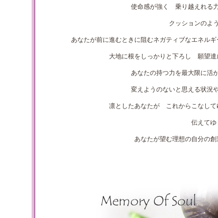
使命感が強く 乗り越えれる
クッションのよ
あなたが前に進むときに阻むネガティブなエネルギ
大地に根をしっかりと下ろし 願望達
あなたの持つ力を最大限に活
変えようのないと思える状況
凛としたあなたが これからこなして
伝えてゆ
あなたが望む理想の自分の創