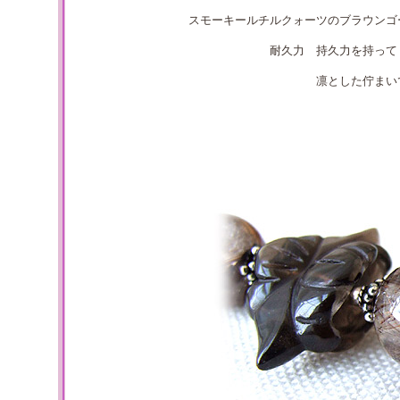
スモーキールチルクォーツのブラウンゴ
耐久力 持久力を持って
凛とした佇まい