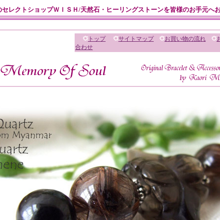
のセレクトショップＷＩＳＨ/天然石・ヒーリングストーンを皆様のお手元へ
トップ
サイトマップ
お買い物の流れ
合わせ