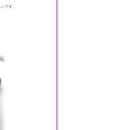
しいです。