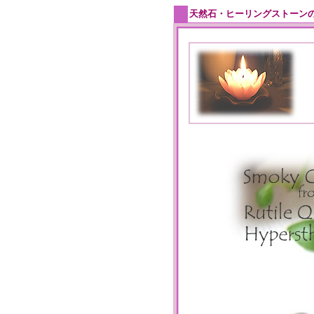
天然石・ヒーリングストーン