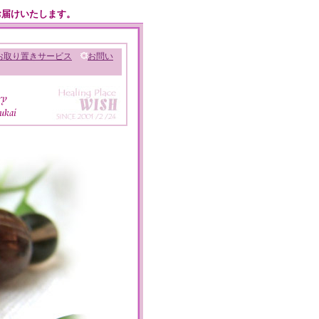
お届けいたします。
お取り置きサービス
お問い