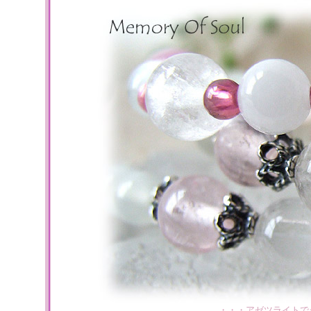
・・・アゼツライトで