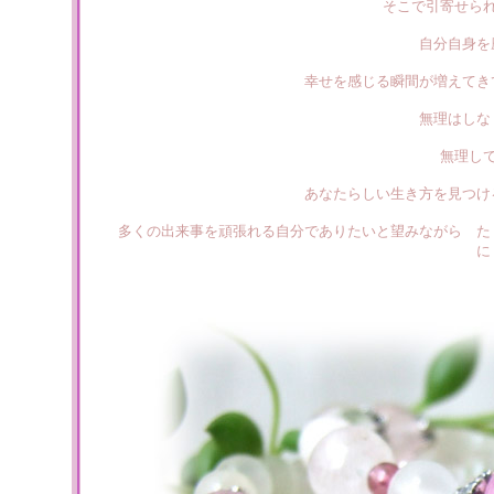
そこで引寄せら
自分自身を
幸せを感じる瞬間が増えてき
無理はしな
無理し
あなたらしい生き方を見つけ
多くの出来事を頑張れる自分でありたいと望みながら た
に