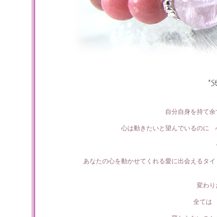
自分自身を持て余
心は動きたいと望んでいるのに 
あなたの心を動かせてくれる愛に出会えるタイ
変わり
全ては