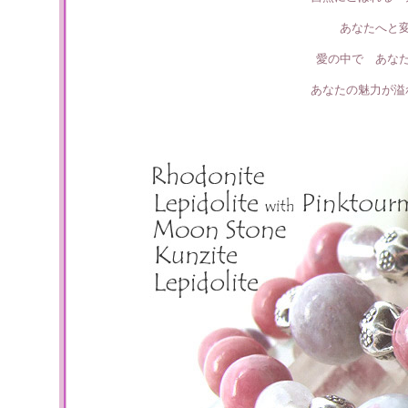
あなたへと
愛の中で あな
あなたの魅力が溢