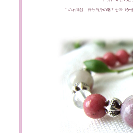
この石達は 自分自身の魅力を気づか