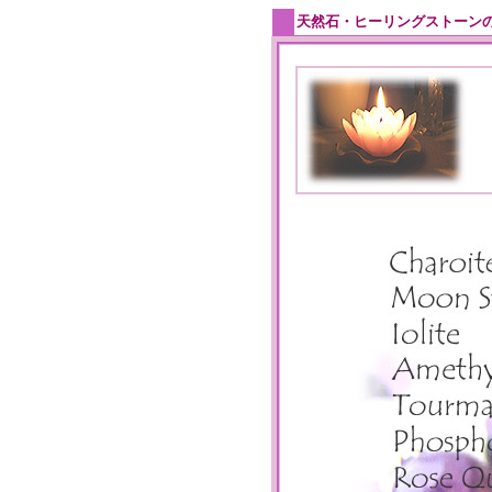
天然石・ヒーリングストーン