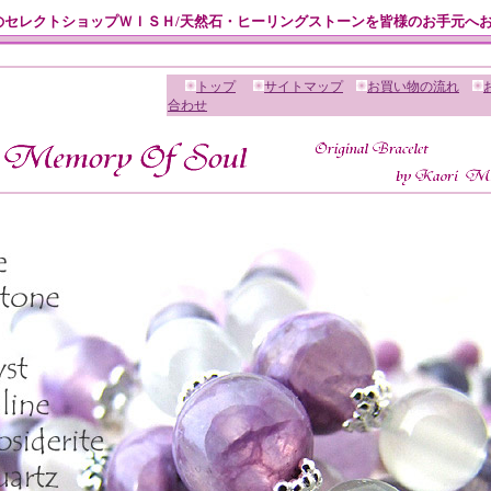
のセレクトショップＷＩＳＨ/天然石・ヒーリングストーンを皆様のお手元へ
トップ
サイトマップ
お買い物の流れ
合わせ