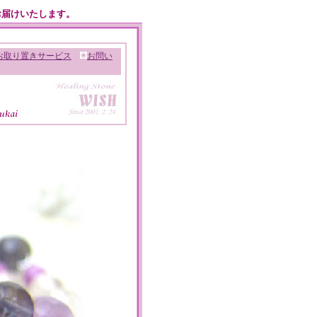
お届けいたします。
お取り置きサービス
お問い