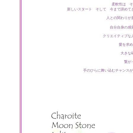
柔軟性は そ
新しいスタート そして 今まで諦めて
人との関わりが
自分自身の感
クリエイティブな
愛を求め
大きな
繋が
手のひらに舞い込むチャンスが