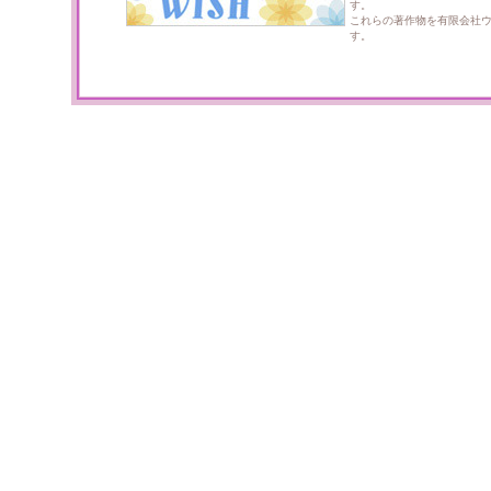
す。
これらの著作物を有限会社
す。