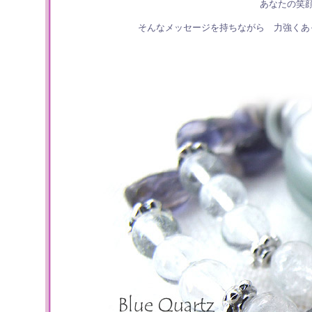
あなたの笑
そんなメッセージを持ちながら 力強くあ