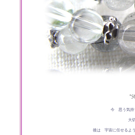
今 思う気持
大
後は 宇宙に任せるよ