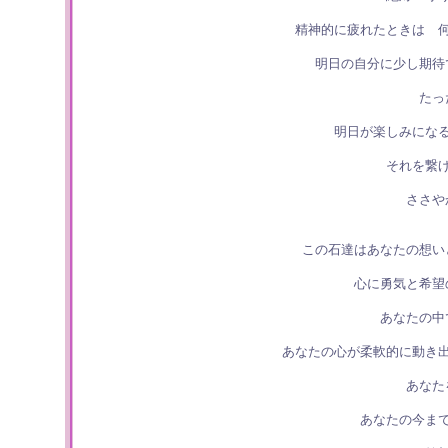
精神的に疲れたときは 
明日の自分に少し期待
たっ
明日が楽しみにな
それを繋
ささや
この石達はあなたの想い
心に勇気と希望
あなたの中
あなたの心が柔軟的に動き
あなた
あなたの今ま