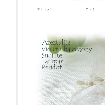
ナチュラル
ホワイト