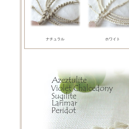
ナチュラル
ホワイト