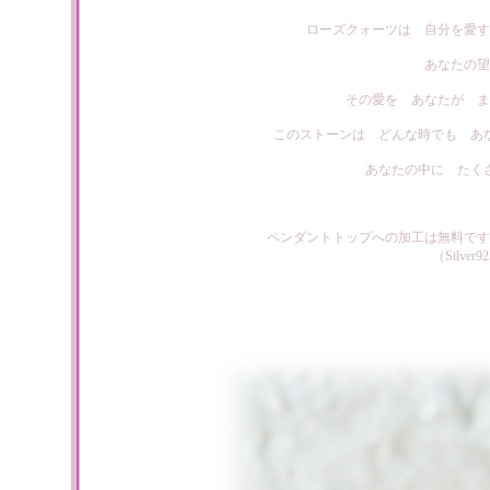
ローズクォーツは 自分を愛す
あなたの望
その愛を あなたが ま
このストーンは どんな時でも あ
あなたの中に たく
ペンダントトップへの加工は無料です
（Silv