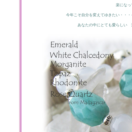
楽になっ
今年こそ自分を変えてゆきたい・・・
あなたの中にとても愛らしい 