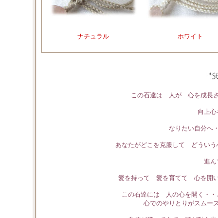
ナチュラル
ホワイト
この石達は 人が 心を成長
向上心
なりたい自分へ
あなたがどこを克服して どういう
進ん
愛を持って 愛を育てて 心を開
この石達には 人の心を開く・・
心でのやりとりがスムー