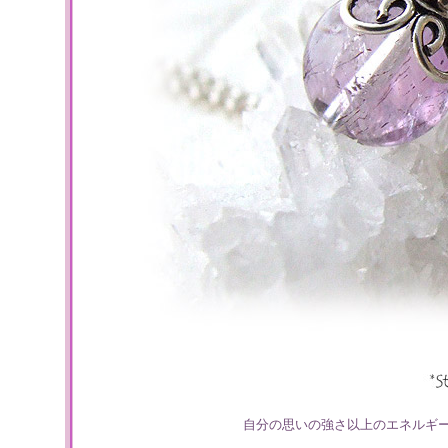
自分の思いの強さ以上のエネルギ