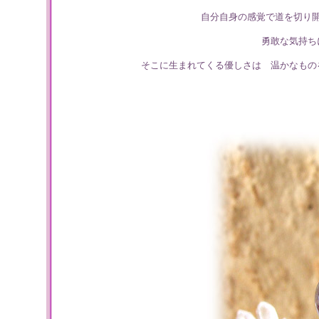
自分自身の感覚で道を切り
勇敢な気持ち
そこに生まれてくる優しさは 温かなもの