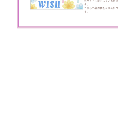
当サイトで提供している画
す。
これらの著作物を有限会社
す。