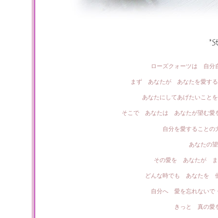
ローズクォーツは 自分
まず あなたが あなたを愛する
あなたにしてあげたいことを
そこで あなたは あなたが望む愛
自分を愛することの
あなたの望
その愛を あなたが ま
どんな時でも あなたを 
自分へ 愛を忘れないで
きっと 真の愛