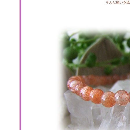
そんな願いを込