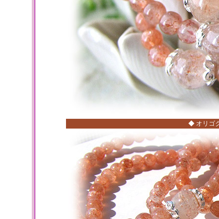
◆ オリゴ