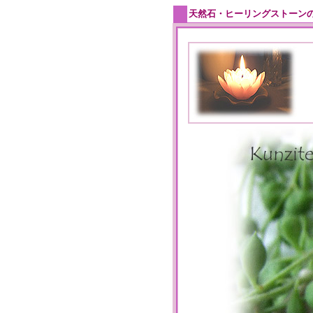
天然石・ヒーリングストーン