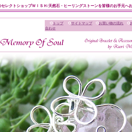
のセレクトショップＷＩＳＨ/天然石・ヒーリングストーンを皆様のお手元へ
トップ
サイトマップ
お買い物の流れ
合わせ