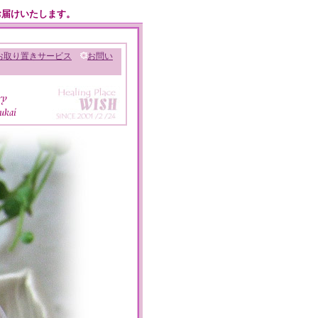
お届けいたします。
お取り置きサービス
お問い