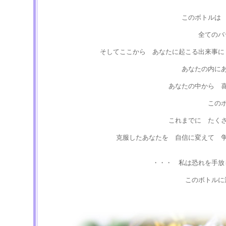
このボトルは
全てのバ
そしてここから あなたに起こる出来事に
あなたの内に
あなたの中から 
この
これまでに たく
克服したあなたを 自信に変えて 
・・・ 私は恐れを手放
このボトルに