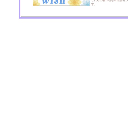
これらの著作物を有限会社
す。