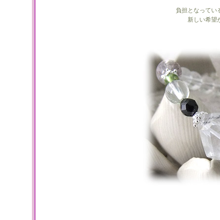
負担となってい
新しい希望