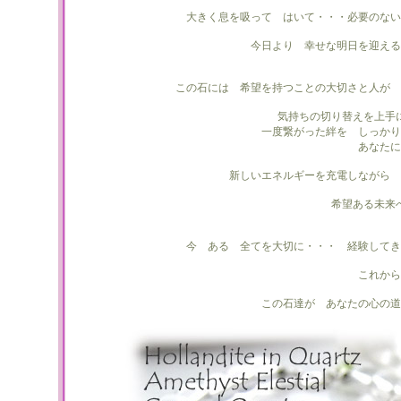
大きく息を吸って はいて・・・必要のない
今日より 幸せな明日を迎える
この石には 希望を持つことの大切さと人が 
気持ちの切り替えを上手
一度繋がった絆を しっかり
あなたに
新しいエネルギーを充電しながら 
希望ある未来
今 ある 全てを大切に・・・ 経験してき
これから
この石達が あなたの心の道