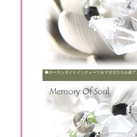
◆ホーランダイトインクォーツ＆マダガスカル産ア