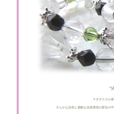
マダガスカル産
大らかな自然と過酷な自然環境の変化の中