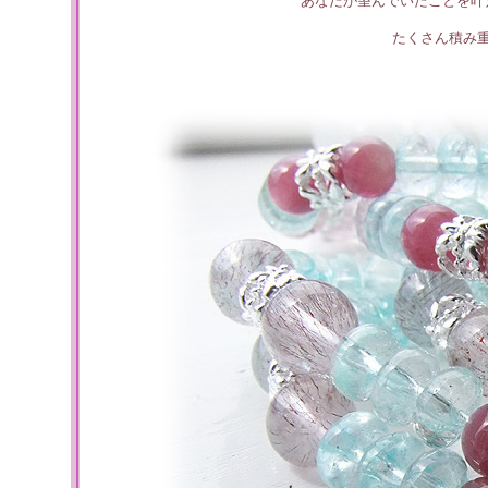
あなたが望んでいたことを叶
たくさん積み