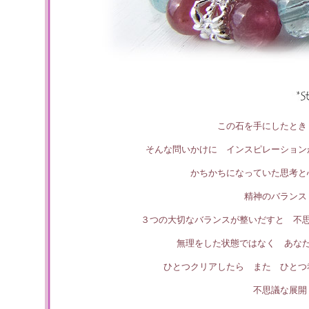
この石を手にしたとき
そんな問いかけに インスピレーション
かちかちになっていた思考と
精神のバランス
３つの大切なバランスが整いだすと 不
無理をした状態ではなく あな
ひとつクリアしたら また ひとつ
不思議な展開