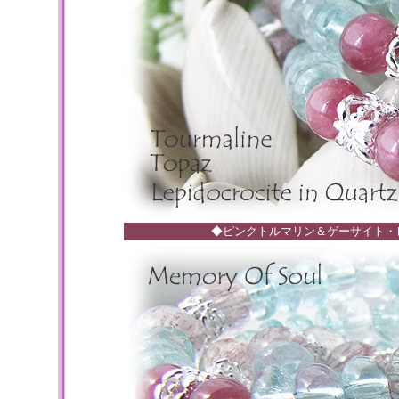
◆ピンクトルマリン＆ゲーサイト・