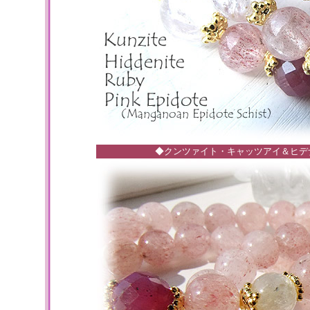
◆クンツァイト・キャッツアイ＆ヒデ