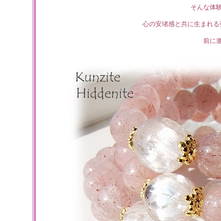
そんな体
心の安堵感と共に生まれる
前に