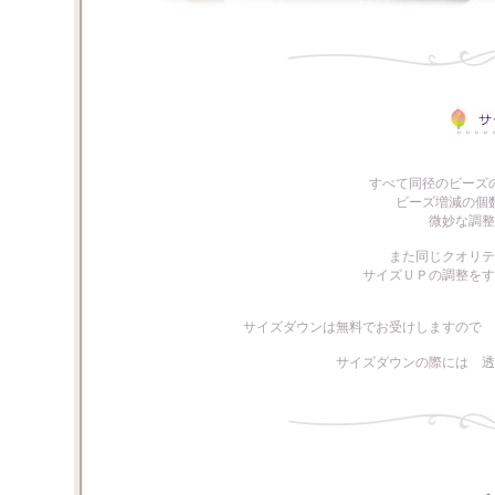
すべて同径のビーズ
ビーズ増減の個
微妙な調整
また同じクオリテ
サイズＵＰの調整をす
サイズダウンは無料でお受けしますので 
サイズダウンの際には 透