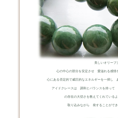
美しいオリーブ
心の中心の部分を安定させ 愛溢れる感情
心にある否定的で威圧的なエネルギーを一掃し 
アイドクレースは 調和とバランスを持って 
の存在の大切さを教えてくれているよ
取り込みながら 発することができ