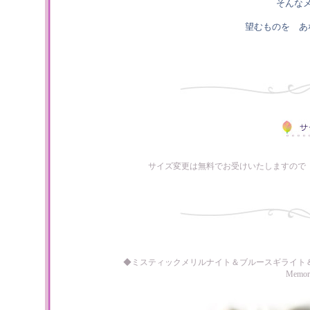
そんな
望むものを あ
サイズ変更は無料でお受けいたしますので
◆ミスティックメリルナイト＆ブルースギライト
Memo