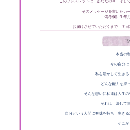
このブレスレットは あなたの今 そし
そのメッセージを書いたカ
備考欄に生年
お届けさせていただくまで ７日
本当の
今の自分は
私を活かして生きる
どんな能力を持
そんな想いに私達は人生の
それは 決して
自分という人間に興味を持ち 生きる
そこか