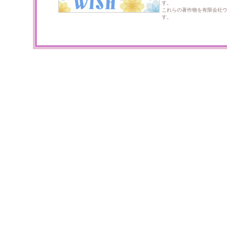
す。
これらの著作物を有限会社
す。