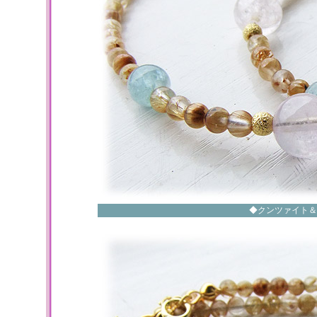
◆クンツァイト＆