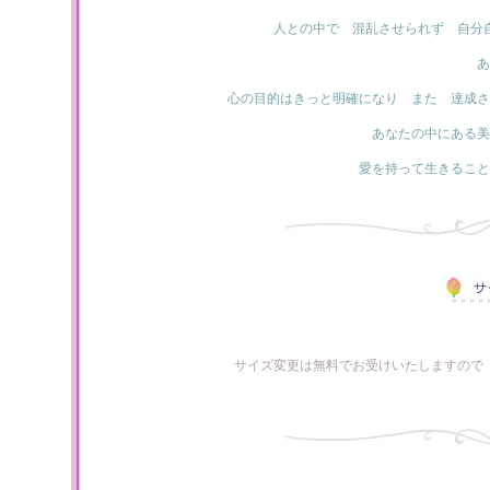
人との中で 混乱させられず 自分
あ
心の目的はきっと明確になり また 達成さ
あなたの中にある美
愛を持って生きること
サイズ変更は無料でお受けいたしますので