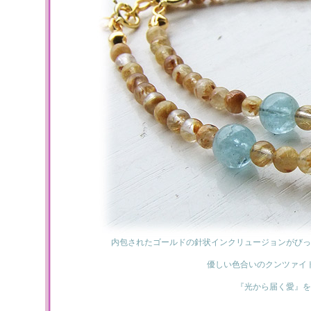
内包されたゴールドの針状インクリュージョンがびっ
優しい色合いのクンツァイ
『光から届く愛』を