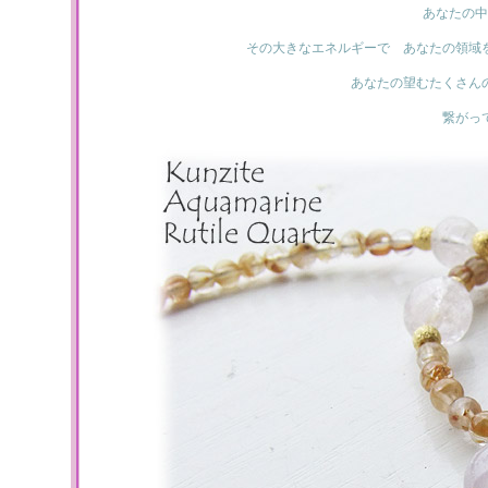
あなたの中
その大きなエネルギーで あなたの領域
あなたの望むたくさん
繋がっ