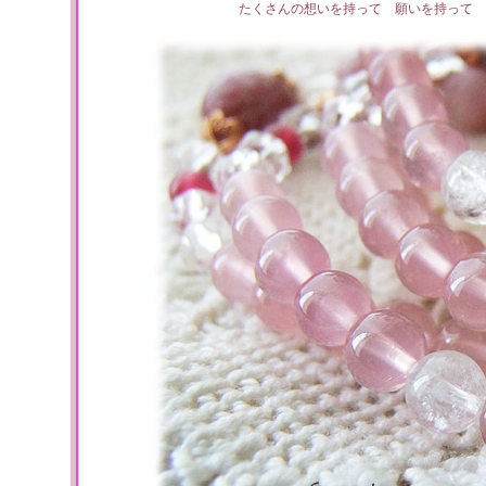
たくさんの想いを持って 願いを持って 