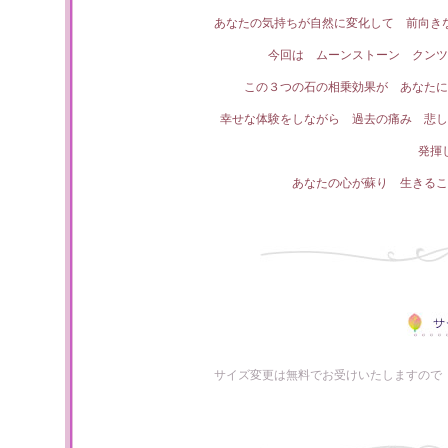
あなたの気持ちが自然に変化して 前向き
今回は ムーンストーン クンツ
この３つの石の相乗効果が あなたに
幸せな体験をしながら 過去の痛み 悲し
発揮
あなたの心が蘇り 生きるこ
サイズ変更は無料でお受けいたしますので