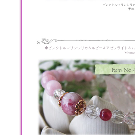
ピンクトルマリンシリ
予め
◆ピンクトルマリンシリカ＆ルビー＆アゼツライト＆ム
Memo