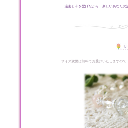
過去と今を繋げながら 新しいあなたの
サイズ変更は無料でお受けいたしますので