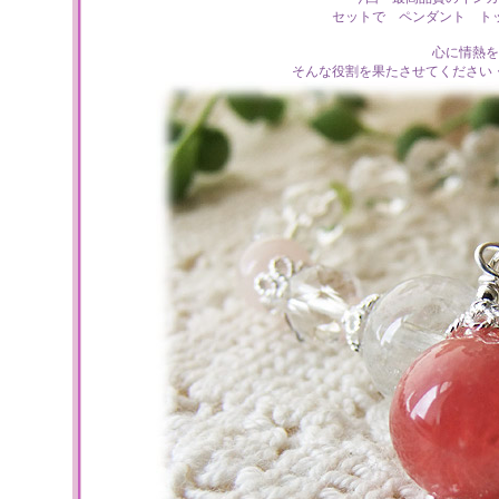
セットで ペンダント ト
心に情熱を
そんな役割を果たさせてください