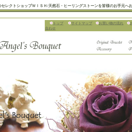
のセレクトショップＷＩＳＨ/天然石・ヒーリングストーンを皆様のお手元へ
トップ
サイトマップ
お買い物の流れ
合わせ