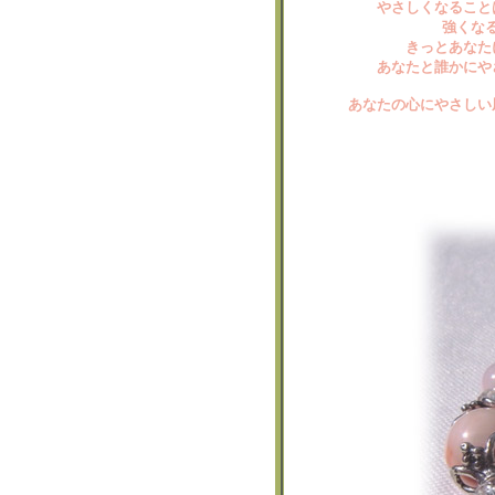
やさしくなること
強くな
きっとあなた
あなたと誰かにや
あなたの心にやさしい