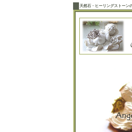
天然石・ヒーリングストーン