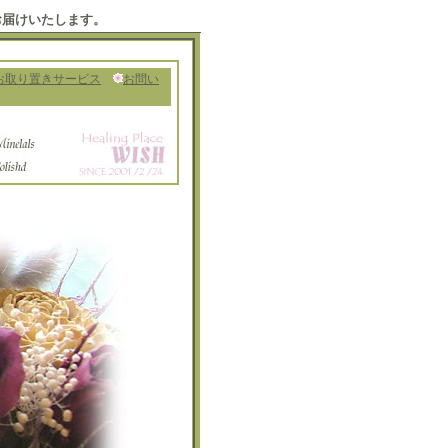
お届けいたします。
お取り置きサービス
お問い