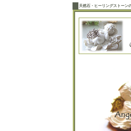
天然石・ヒーリングストーン