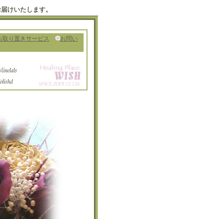
お届けいたします。
お取り置きサービス
お問い