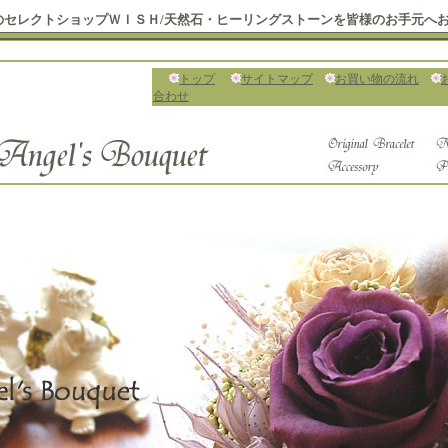
のセレクトショップＷＩＳＨ/天然石・ヒーリングストーンを皆様のお手元へ
トップ
サイトマップ
お買い物の流れ
合わせ