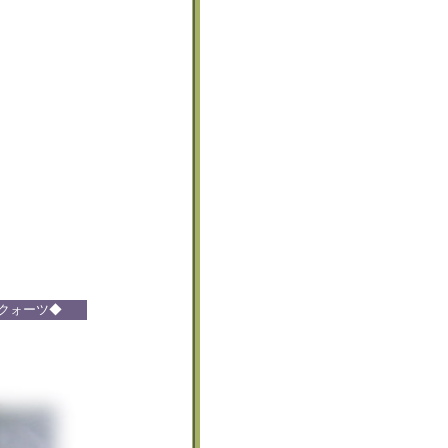
クォーツ◆