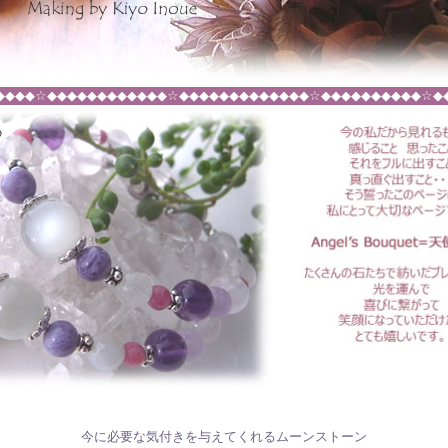
◆◆◆◆☆◆◆◆◆◆◆◆◆◆◆◆◆☆◆◆◆◆◆◆◆◆◆◆◆◆◆☆◆◆◆◆◆◆◆◆◆◆☆◆
今に必要な気付きを与えてくれるムーンストーン