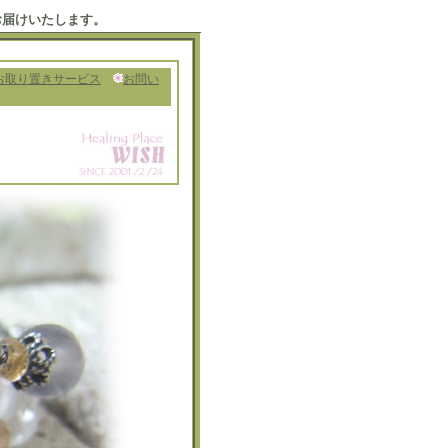
お届けいたします。
お取り置きサービス
お問い