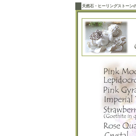
天然石・ヒーリングストーン