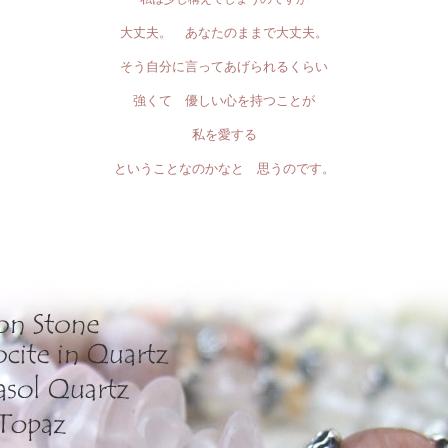
大丈夫。 あなたのままで大丈夫。
そう自分に言ってあげられるくらい
強くて 優しい心を持つことが
私を愛する
ということなのかなと 思うのです。