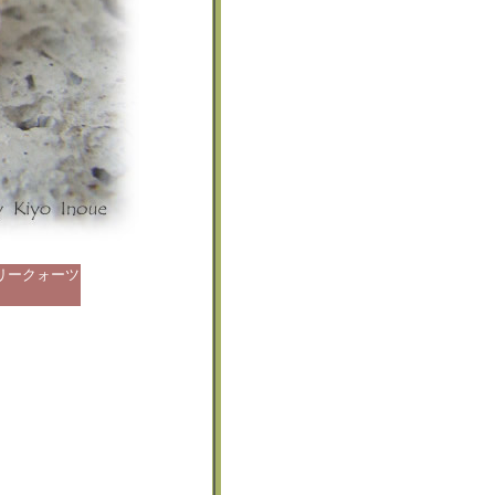
リークォーツ