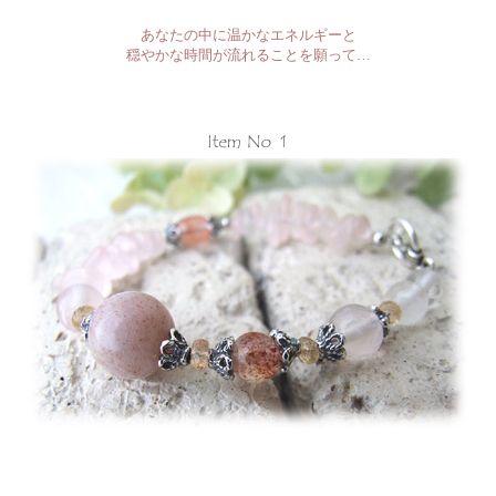
あなたの中に温かなエネルギーと
穏やかな時間が流れることを願って…