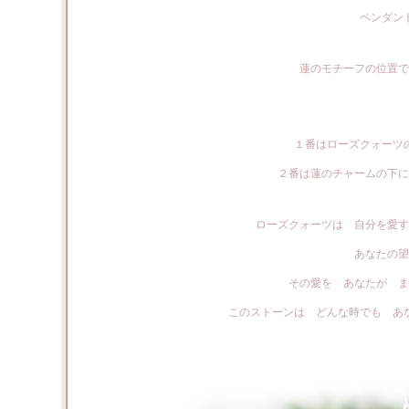
ペンダン
蓮のモチーフの位置で
１番はローズクォーツ
２番は蓮のチャームの下に
ローズクォーツは 自分を愛す
あなたの望
その愛を あなたが ま
このストーンは どんな時でも あ