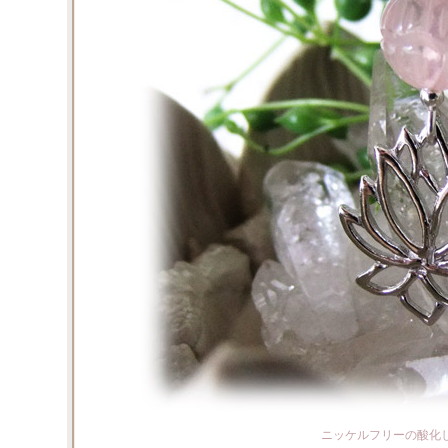
ニッケルフリーの酸化しに