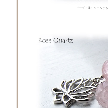
ビーズ・蓮チャームとも