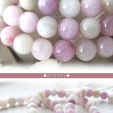
◆クンツァイト◆