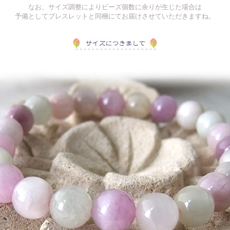
なお、サイズ調整によりビーズ個数に余りが生じた場合は
予備としてブレスレットと同梱にてお届けさせていただきますね。