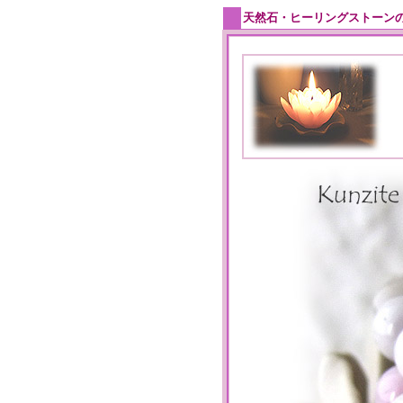
天然石・ヒーリングストーン