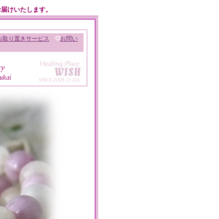
お届けいたします。
お取り置きサービス
お問い