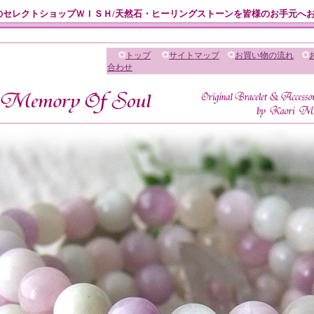
のセレクトショップＷＩＳＨ/天然石・ヒーリングストーンを皆様のお手元へ
トップ
サイトマップ
お買い物の流れ
合わせ